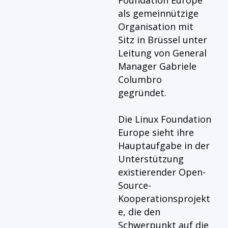
als gemeinnützige
Organisation mit
Sitz in Brüssel unter
Leitung von General
Manager
Gabriele
Columbro
gegründet.
Die Linux Foundation
Europe sieht ihre
Hauptaufgabe in der
Unterstützung
existierender Open-
Source-
Kooperationsprojekt
e, die den
Schwerpunkt auf die