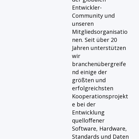
Entwickler-
Community und
unseren
Mitgliedsorganisatio
nen. Seit über 20
Jahren unterstützen
wir
branchenübergreife
nd einige der
größten und
erfolgreichsten
Kooperationsprojekt
e bei der
Entwicklung
quelloffener
Software, Hardware,
Standards und Daten