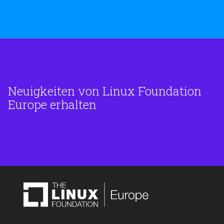
Neuigkeiten von Linux Foundation
Europe erhalten