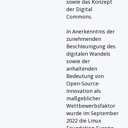
sowie das Konzept
der Digital
Commons.
In Anerkenntnis der
zunehmenden
Beschleunigung des
digitalen Wandels
sowie der
anhaltenden
Bedeutung von
Open-Source-
Innovation als
maßgeblicher
Wettbewerbsfaktor
wurde im September
2022 die Linux
Foundation Europe