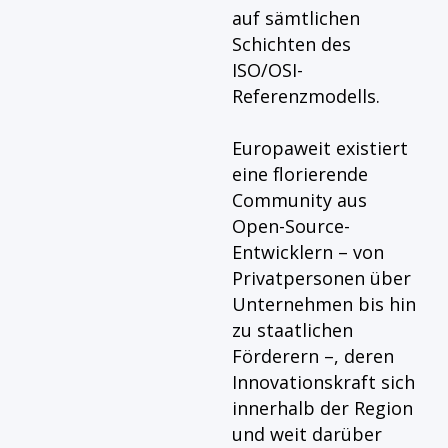
auf sämtlichen
Schichten des
ISO/OSI-
Referenzmodells.
Europaweit existiert
eine florierende
Community aus
Open-Source-
Entwicklern – von
Privatpersonen über
Unternehmen bis hin
zu staatlichen
Förderern –, deren
Innovationskraft sich
innerhalb der Region
und weit darüber