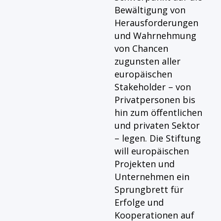
Bewältigung von
Herausforderungen
und Wahrnehmung
von Chancen
zugunsten aller
europäischen
Stakeholder – von
Privatpersonen bis
hin zum öffentlichen
und privaten Sektor
– legen. Die Stiftung
will europäischen
Projekten und
Unternehmen ein
Sprungbrett für
Erfolge und
Kooperationen auf