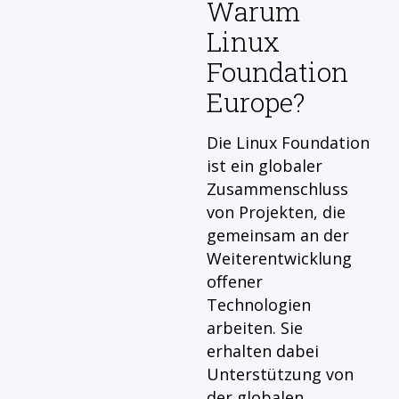
Warum
Linux
Foundation
Europe?
Die Linux Foundation
ist ein globaler
Zusammenschluss
von Projekten, die
gemeinsam an der
Weiterentwicklung
offener
Technologien
arbeiten. Sie
erhalten dabei
Unterstützung von
der globalen