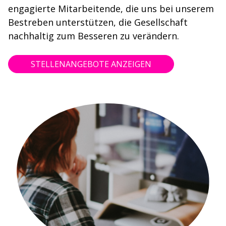
engagierte Mitarbeitende, die uns bei unserem
Bestreben unterstützen, die Gesellschaft
nachhaltig zum Besseren zu verändern.
STELLENANGEBOTE ANZEIGEN