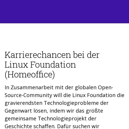
Karrierechancen bei der
Linux Foundation
(Homeoffice)
In Zusammenarbeit mit der globalen Open-
Source-Community will die Linux Foundation die
gravierendsten Technologieprobleme der
Gegenwart lösen, indem wir das größte
gemeinsame Technologieprojekt der
Geschichte schaffen. Dafür suchen wir