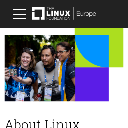
About Linux