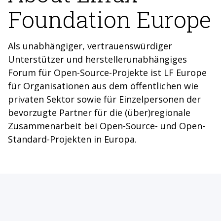
Foundation Europe
Als unabhängiger, vertrauenswürdiger
Unterstützer und herstellerunabhängiges
Forum für Open-Source-Projekte ist LF Europe
für Organisationen aus dem öffentlichen wie
privaten Sektor sowie für Einzelpersonen der
bevorzugte Partner für die (über)regionale
Zusammenarbeit bei Open-Source- und Open-
Standard-Projekten in Europa.