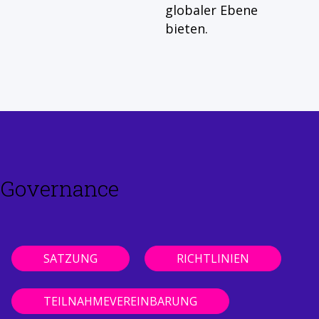
globaler Ebene
bieten.
Governance
SATZUNG
RICHTLINIEN
TEILNAHMEVEREINBARUNG