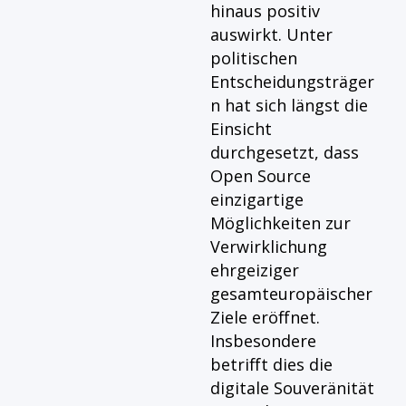
hinaus positiv
auswirkt. Unter
politischen
Entscheidungsträger
n hat sich längst die
Einsicht
durchgesetzt, dass
Open Source
einzigartige
Möglichkeiten zur
Verwirklichung
ehrgeiziger
gesamteuropäischer
Ziele eröffnet.
Insbesondere
betrifft dies die
digitale Souveränität