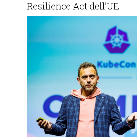
Resilience Act dell'UE