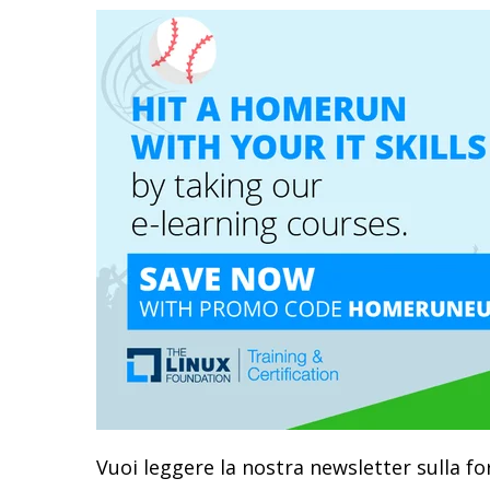
Vuoi leggere la nostra newsletter sulla fo