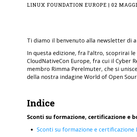
LINUX FOUNDATION EUROPE | 02 MAGGI
Ti diamo il benvenuto alla newsletter di a
In questa edizione, fra l'altro, scoprirai 
CloudNativeCon Europe, fra cui il Cyber Re
membro Rimma Perelmuter, che si unisce a
della nostra indagine World of Open Sour
Indice
Sconti su formazione, certificazione e b
Sconti su formazione e certificazione L