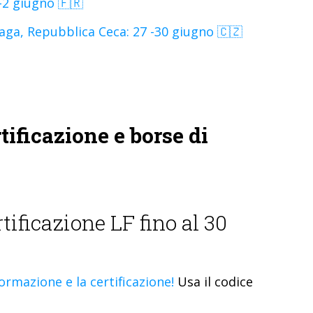
-2 giugno 🇫🇷
a, Repubblica Ceca: 27 -30 giugno 🇨🇿
tificazione e borse di
tificazione LF fino al 30
formazione e la certificazione!
Usa il codice